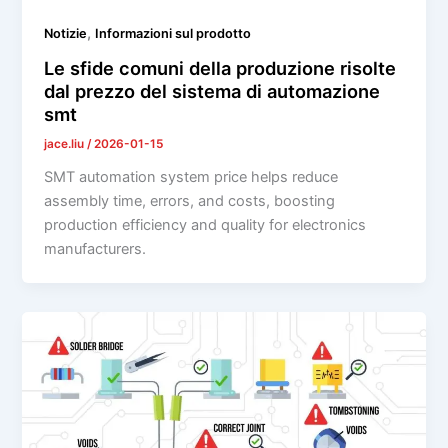
,
Notizie
Informazioni sul prodotto
Le sfide comuni della produzione risolte
dal prezzo del sistema di automazione
smt
jace.liu
/
2026-01-15
SMT automation system price helps reduce
assembly time, errors, and costs, boosting
production efficiency and quality for electronics
manufacturers.