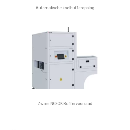
Automatische koelbufferopslag
Zware NG/OK Buffervoorraad