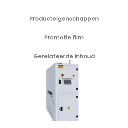
Producteigenschappen
Promotie film
Gerelateerde inhoud