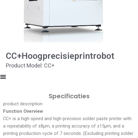
CC+Hoogprecisieprintrobot
Product Model: CC+
Specificaties
product description
Function Overview
CC+ is a high-speed and high-precision solder paste printer with
a repeatability of ±8μm, a printing accuracy of ±15μm, and a
printing production cycle of 7 seconds. (Excluding printing solder