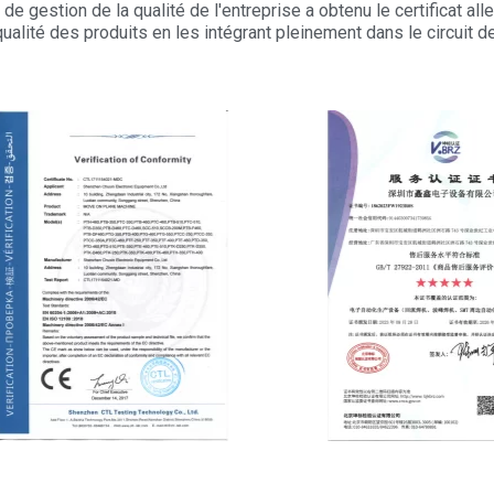
Notre atelier