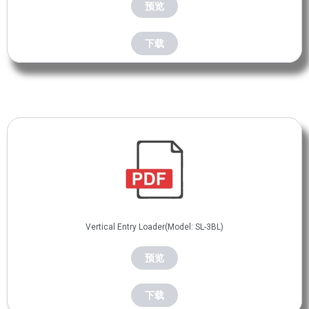
预览
下载
Vertical Entry Loader(Model: SL-3BL)
预览
下载