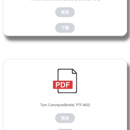
预览
下载
Turn Conveyor(Model: PTF-460)
预览