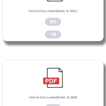
Vertical Entry Loader(Model: SL-3BXL)
预览
下载
Vertical Entry Loader(Model: SL-3BM)