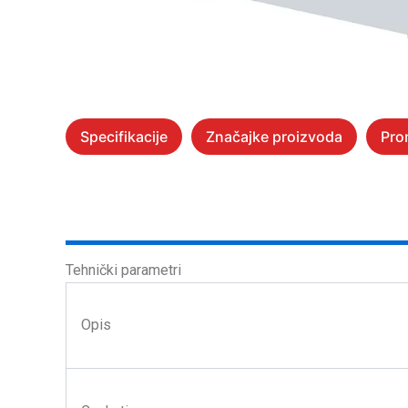
Specifikacije
Značajke proizvoda
Pro
Tehnički parametri
Opis