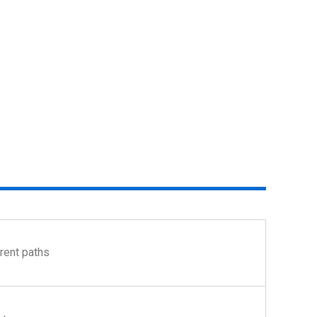
erent paths