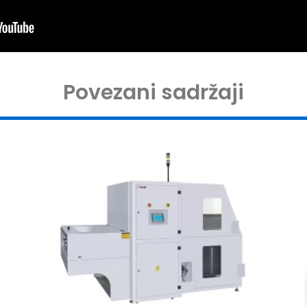
Povezani sadržaji